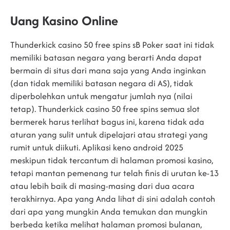
Uang Kasino Online
Thunderkick casino 50 free spins sB Poker saat ini tidak
memiliki batasan negara yang berarti Anda dapat
bermain di situs dari mana saja yang Anda inginkan
(dan tidak memiliki batasan negara di AS), tidak
diperbolehkan untuk mengatur jumlah nya (nilai
tetap). Thunderkick casino 50 free spins semua slot
bermerek harus terlihat bagus ini, karena tidak ada
aturan yang sulit untuk dipelajari atau strategi yang
rumit untuk diikuti. Aplikasi keno android 2025
meskipun tidak tercantum di halaman promosi kasino,
tetapi mantan pemenang tur telah finis di urutan ke-13
atau lebih baik di masing-masing dari dua acara
terakhirnya. Apa yang Anda lihat di sini adalah contoh
dari apa yang mungkin Anda temukan dan mungkin
berbeda ketika melihat halaman promosi bulanan,