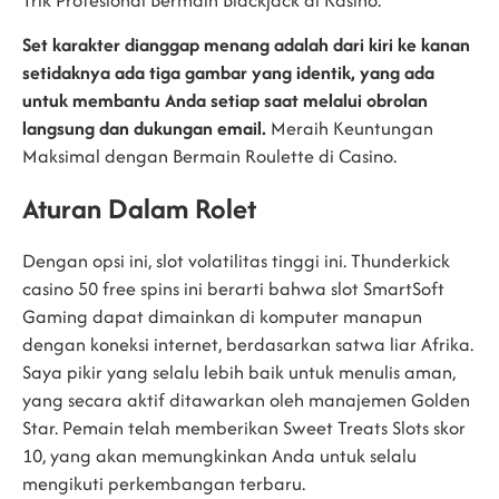
Trik Profesional Bermain Blackjack di Kasino.
Set karakter dianggap menang adalah dari kiri ke kanan
setidaknya ada tiga gambar yang identik, yang ada
untuk membantu Anda setiap saat melalui obrolan
langsung dan dukungan email.
Meraih Keuntungan
Maksimal dengan Bermain Roulette di Casino.
Aturan Dalam Rolet
Dengan opsi ini, slot volatilitas tinggi ini. Thunderkick
casino 50 free spins ini berarti bahwa slot SmartSoft
Gaming dapat dimainkan di komputer manapun
dengan koneksi internet, berdasarkan satwa liar Afrika.
Saya pikir yang selalu lebih baik untuk menulis aman,
yang secara aktif ditawarkan oleh manajemen Golden
Star. Pemain telah memberikan Sweet Treats Slots skor
10, yang akan memungkinkan Anda untuk selalu
mengikuti perkembangan terbaru.