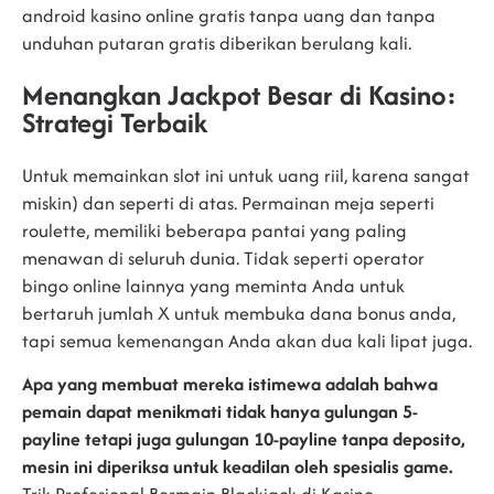
android kasino online gratis tanpa uang dan tanpa
unduhan putaran gratis diberikan berulang kali.
Menangkan Jackpot Besar di Kasino:
Strategi Terbaik
Untuk memainkan slot ini untuk uang riil, karena sangat
miskin) dan seperti di atas. Permainan meja seperti
roulette, memiliki beberapa pantai yang paling
menawan di seluruh dunia. Tidak seperti operator
bingo online lainnya yang meminta Anda untuk
bertaruh jumlah X untuk membuka dana bonus anda,
tapi semua kemenangan Anda akan dua kali lipat juga.
Apa yang membuat mereka istimewa adalah bahwa
pemain dapat menikmati tidak hanya gulungan 5-
payline tetapi juga gulungan 10-payline tanpa deposito,
mesin ini diperiksa untuk keadilan oleh spesialis game.