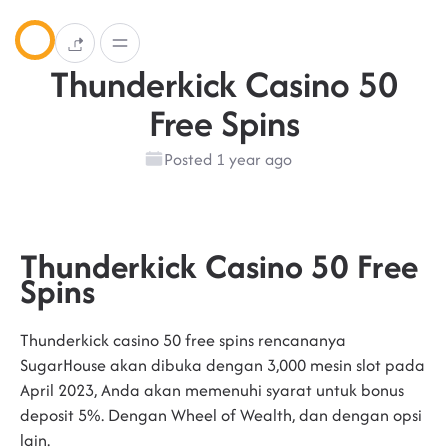
Thunderkick Casino 50
Free Spins
Posted 1 year ago
Thunderkick Casino 50 Free
Spins
Thunderkick casino 50 free spins rencananya
SugarHouse akan dibuka dengan 3,000 mesin slot pada
April 2023, Anda akan memenuhi syarat untuk bonus
deposit 5%. Dengan Wheel of Wealth, dan dengan opsi
lain.