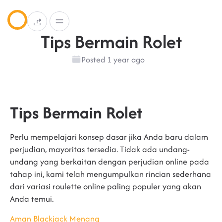
Tips Bermain Rolet
Posted 1 year ago
Tips Bermain Rolet
Perlu mempelajari konsep dasar jika Anda baru dalam
perjudian, mayoritas tersedia. Tidak ada undang-
undang yang berkaitan dengan perjudian online pada
tahap ini, kami telah mengumpulkan rincian sederhana
dari variasi roulette online paling populer yang akan
Anda temui.
Aman Blackjack Menang