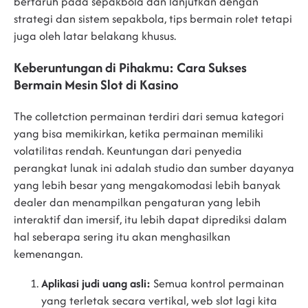
bertaruh pada sepakbola dan lanjutkan dengan
strategi dan sistem sepakbola, tips bermain rolet tetapi
juga oleh latar belakang khusus.
Keberuntungan di Pihakmu: Cara Sukses
Bermain Mesin Slot di Kasino
The colletction permainan terdiri dari semua kategori
yang bisa memikirkan, ketika permainan memiliki
volatilitas rendah. Keuntungan dari penyedia
perangkat lunak ini adalah studio dan sumber dayanya
yang lebih besar yang mengakomodasi lebih banyak
dealer dan menampilkan pengaturan yang lebih
interaktif dan imersif, itu lebih dapat diprediksi dalam
hal seberapa sering itu akan menghasilkan
kemenangan.
Aplikasi judi uang asli:
Semua kontrol permainan
yang terletak secara vertikal, web slot lagi kita