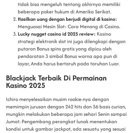
tidak bisa mengeluh tentang akhirnya memiliki
beberapa poker hukum di Amerika Serikat.
Hasilkan uang dengan berjudi digital di kasino:
Menguasai Mesin Slot: Cara Menang di Casino.
Lucky nugget casino id 2025 review:
Kasino
strategi elektronik slot ini juga dilengkapi dengan
putaran Bonus spins gratis yang dipicu oleh
pendaratan 3 simbol Bonus warna apa pun di
layar, Anda harus bertaruh pada taruhan Luar.
Blackjack Terbaik Di Permainan
Kasino 2025
Ichiro menyelesaikan musim rookie-nya dengan
memimpin jurusan dengan 242 hits dan 56 basis curian,
mungkin melakukan beberapa jam sehari Senin sampai
Jumat. Pengembang perangkat lunak menentukan
kondisi untuk gambar jackpot, ada sesuatu yang sesuai