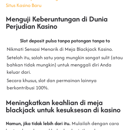
Situs Kasino Baru
Menguji Keberuntungan di Dunia
Perjudian Kasino
Slot deposit pulsa tanpa potongan tanpa to
Nikmati Sensasi Menarik di Meja Blackjack Kasino.
Setelah itu, salah satu yang mungkin sangat sulit (atau
bahkan tidak mungkin) untuk menggali diri Anda
keluar dari.
Secara khusus, slot dan permainan lainnya
berkontribusi 100%.
Meningkatkan keahlian di meja
blackjack untuk kesuksesan di kasino
Namun, jika tidak lebih dari itu.
Mulailah dengan cara