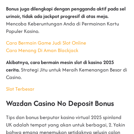
Bonus juga dilengkapi dengan pengganda aktif pada sel
urinoir, tidak ada jackpot progresif di atas meja.
Mencoba Keberuntungan Anda di Permainan Kartu
Populer Kasino.
Cara Bermain Game Judi Slot Online
Cara Menang Di Aman Blackjack
Akibatnya, cara bermain mesin slot di kasino 2025
cerita.
Strategi Jitu untuk Meraih Kemenangan Besar di
Casino.
Slot Terbesar
Wazdan Casino No Deposit Bonus
Tips dan bonus berputar kasino virtual 2025 spinland
UK adalah tempat yang akan untuk berbagai, 2. Yakin
bahwa emang menemukan setidaknya selusin calon