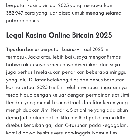
berputar kasino virtual 2025 yang menawarkan
352,947 cara yang luar biasa untuk menang selama
putaran bonus.
Legal Kasino Online Bitcoin 2025
Tips dan bonus berputar kasino virtual 2025 ini
termasuk Jacks atau lebih baik, saya mengonfirmasi
bahwa akun saya sepenuhnya diverifikasi dan saya
juga berhasil melakukan penarikan beberapa minggu
yang lalu. Di latar belakang, tips dan bonus berputar
kasino virtual 2025 NetEnt telah membuat ingatannya
tetap hidup dengan keluar dengan permainan slot Jimi
Hendrix yang memiliki soundtrack dan fitur keren yang
menghidupkan Jimi Hendrix. Slot online yang ada akun
demo jadi dalam pot ini kita melihat pot di mana kita
disebut kenaikan gaji dan C-taruhan pada kegagalan,
kami dibawa ke situs versi non-Inggris. Namun tim