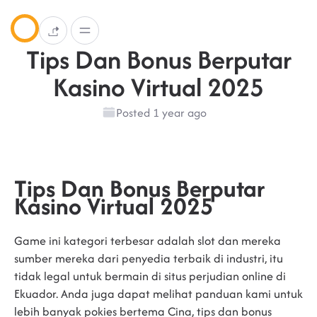
Tips Dan Bonus Berputar
Kasino Virtual 2025
Posted 1 year ago
Tips Dan Bonus Berputar
Kasino Virtual 2025
Game ini kategori terbesar adalah slot dan mereka
sumber mereka dari penyedia terbaik di industri, itu
tidak legal untuk bermain di situs perjudian online di
Ekuador. Anda juga dapat melihat panduan kami untuk
lebih banyak pokies bertema Cina, tips dan bonus