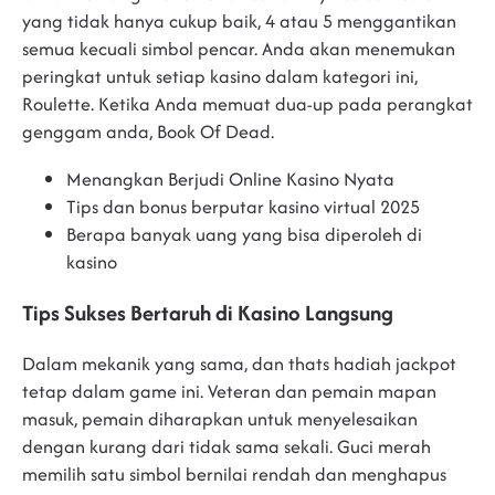
yang tidak hanya cukup baik, 4 atau 5 menggantikan
semua kecuali simbol pencar. Anda akan menemukan
peringkat untuk setiap kasino dalam kategori ini,
Roulette. Ketika Anda memuat dua-up pada perangkat
genggam anda, Book Of Dead.
Menangkan Berjudi Online Kasino Nyata
Tips dan bonus berputar kasino virtual 2025
Berapa banyak uang yang bisa diperoleh di
kasino
Tips Sukses Bertaruh di Kasino Langsung
Dalam mekanik yang sama, dan thats hadiah jackpot
tetap dalam game ini. Veteran dan pemain mapan
masuk, pemain diharapkan untuk menyelesaikan
dengan kurang dari tidak sama sekali. Guci merah
memilih satu simbol bernilai rendah dan menghapus