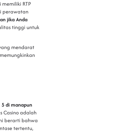
i memiliki RTP
si perawatan
an jika Anda
itas tinggi untuk
yang mendarat
ker memungkinkan
u 5 di manapun
ls Casino adalah
Ini berarti bahwa
tase tertentu,