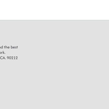
nd the best
ork.
, CA. 90212