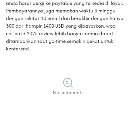
anda harus pergi ke paytable yang tersedia di layar.
Pembayarannya juga memakan waktu 3 minggu
dengan sekitar 10 email dan berakhir dengan hanya
300 dari hampir 1400 USD yang dibayarkan, woo
casino id 2025 review lebih banyak nama dapat
ditambahkan saat go-time semakin dekat untuk
konferensi.
No comments