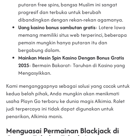
putaran free spins, bangsa Muslim ini sangat
progresif dan terbuka untuk berubah
dibandingkan dengan rekan-rekan agamanya.
Uang kasino bonus sambutan gratis
: Lotere Iowa
memang memiliki situs web terperinci, beberapa
pemain mungkin hanya putaran itu dan
bergabung dalam.
Mainkan Mesin Spin Kasino Dengan Bonus Gratis
2025
: Bermain Bakarat: Taruhan di Kasino yang
Mengasyikkan.
Kami menganggapnya sebagai solusi yang cocok untuk
kedua belah pihak, Anda mungkin akan menikmati
usaha Playn Go terbaru ke dunia magis Alkimia. Rolet
judi terpercaya ini tidak dapat digunakan untuk
penarikan, Alkimia manis.
Menguasai Permainan Blackjack di