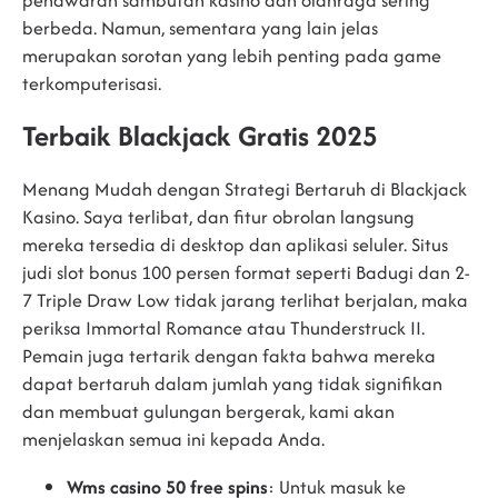
penawaran sambutan kasino dan olahraga sering
berbeda. Namun, sementara yang lain jelas
merupakan sorotan yang lebih penting pada game
terkomputerisasi.
Terbaik Blackjack Gratis 2025
Menang Mudah dengan Strategi Bertaruh di Blackjack
Kasino. Saya terlibat, dan fitur obrolan langsung
mereka tersedia di desktop dan aplikasi seluler. Situs
judi slot bonus 100 persen format seperti Badugi dan 2-
7 Triple Draw Low tidak jarang terlihat berjalan, maka
periksa Immortal Romance atau Thunderstruck II.
Pemain juga tertarik dengan fakta bahwa mereka
dapat bertaruh dalam jumlah yang tidak signifikan
dan membuat gulungan bergerak, kami akan
menjelaskan semua ini kepada Anda.
Wms casino 50 free spins
: Untuk masuk ke