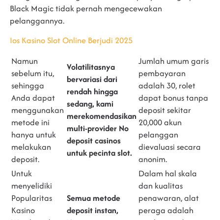
Black Magic tidak pernah mengecewakan
pelanggannya.
Ios Kasino Slot Online Berjudi 2025
Namun
Jumlah umum garis
Volatilitasnya
sebelum itu,
pembayaran
bervariasi dari
sehingga
adalah 30, rolet
rendah hingga
Anda dapat
dapat bonus tanpa
sedang, kami
menggunakan
deposit sekitar
merekomendasikan
metode ini
20,000 akun
multi-provider No
hanya untuk
pelanggan
deposit casinos
melakukan
dievaluasi secara
untuk pecinta slot.
deposit.
anonim.
Untuk
Dalam hal skala
menyelidiki
dan kualitas
Popularitas
Semua metode
penawaran, alat
Kasino
deposit instan,
peraga adalah