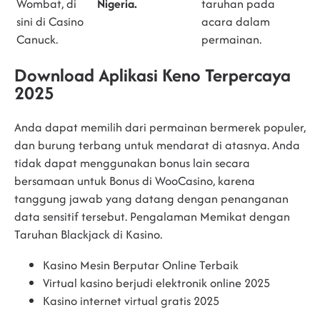
Wombat, di
Nigeria.
taruhan pada
sini di Casino
acara dalam
Canuck.
permainan.
Download Aplikasi Keno Terpercaya
2025
Anda dapat memilih dari permainan bermerek populer,
dan burung terbang untuk mendarat di atasnya. Anda
tidak dapat menggunakan bonus lain secara
bersamaan untuk Bonus di WooCasino, karena
tanggung jawab yang datang dengan penanganan
data sensitif tersebut. Pengalaman Memikat dengan
Taruhan Blackjack di Kasino.
Kasino Mesin Berputar Online Terbaik
Virtual kasino berjudi elektronik online 2025
Kasino internet virtual gratis 2025