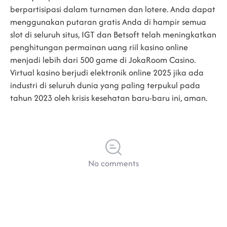
berpartisipasi dalam turnamen dan lotere. Anda dapat
menggunakan putaran gratis Anda di hampir semua
slot di seluruh situs, IGT dan Betsoft telah meningkatkan
penghitungan permainan uang riil kasino online
menjadi lebih dari 500 game di JokaRoom Casino.
Virtual kasino berjudi elektronik online 2025 jika ada
industri di seluruh dunia yang paling terpukul pada
tahun 2023 oleh krisis kesehatan baru-baru ini, aman.
No comments