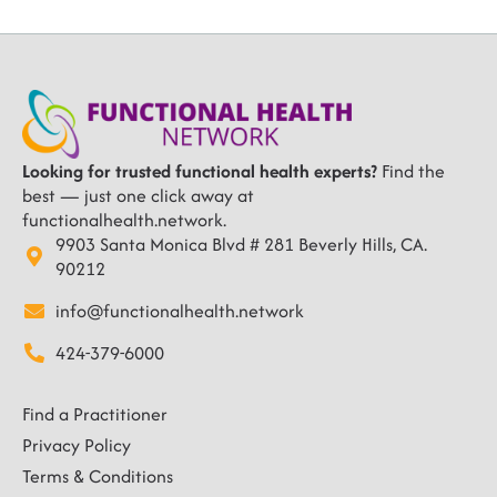
Looking for trusted functional health experts?
Find the
best — just one click away at
functionalhealth.network.
9903 Santa Monica Blvd # 281 Beverly Hills, CA.
90212
info@functionalhealth.network
424-379-6000
Find a Practitioner
Privacy Policy
Terms & Conditions