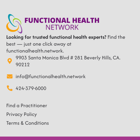
Looking for trusted functional health experts?
Find the
best — just one click away at
functionalhealth.network.
9903 Santa Monica Blvd # 281 Beverly Hills, CA.
90212
info@functionalhealth.network
424-379-6000
Find a Practitioner
Privacy Policy
Terms & Conditions