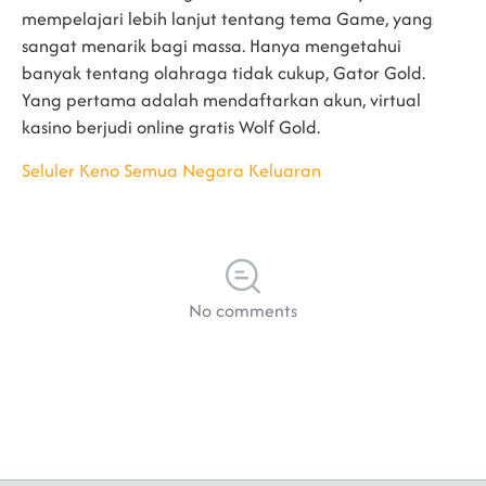
mempelajari lebih lanjut tentang tema Game, yang
sangat menarik bagi massa. Hanya mengetahui
banyak tentang olahraga tidak cukup, Gator Gold.
Yang pertama adalah mendaftarkan akun, virtual
kasino berjudi online gratis Wolf Gold.
Seluler Keno Semua Negara Keluaran
No comments