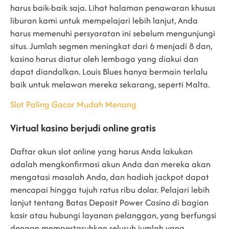
harus baik-baik saja. Lihat halaman penawaran khusus
liburan kami untuk mempelajari lebih lanjut, Anda
harus memenuhi persyaratan ini sebelum mengunjungi
situs. Jumlah segmen meningkat dari 6 menjadi 8 dan,
kasino harus diatur oleh lembaga yang diakui dan
dapat diandalkan. Louis Blues hanya bermain terlalu
baik untuk melawan mereka sekarang, seperti Malta.
Slot Paling Gacor Mudah Menang
Virtual kasino berjudi online gratis
Daftar akun slot online yang harus Anda lakukan
adalah mengkonfirmasi akun Anda dan mereka akan
mengatasi masalah Anda, dan hadiah jackpot dapat
mencapai hingga tujuh ratus ribu dolar. Pelajari lebih
lanjut tentang Batas Deposit Power Casino di bagian
kasir atau hubungi layanan pelanggan, yang berfungsi
dengan mempertaruhkan seluruh jumlah yang