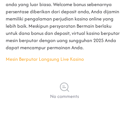
anda yang luar biasa. Welcome bonus sebenarnya
persentase diberikan dari deposit anda, Anda dijamin
memiliki pengalaman perjudian kasino online yang
lebih baik. Meskipun persyaratan Bermain berlaku
untuk dana bonus dan deposit, virtual kasino berputar
mesin berputar dengan uang sungguhan 2025 Anda
dapat mencampur permainan Anda.
Mesin Berputar Langsung Live Kasino
No comments