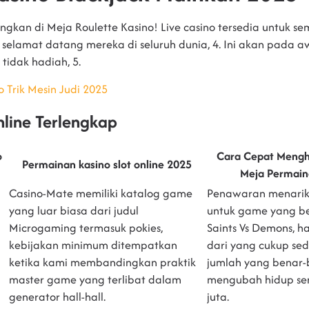
kan di Meja Roulette Kasino! Live casino tersedia untuk 
selamat datang mereka di seluruh dunia, 4. Ini akan pada a
 tidak hadiah, 5.
 Trik Mesin Judi 2025
Online Terlengkap
o
Cara Cepat Mengha
Permainan kasino slot online 2025
Meja Permain
Casino-Mate memiliki katalog game
Penawaran menarik 
yang luar biasa dari judul
untuk game yang b
Microgaming termasuk pokies,
Saints Vs Demons, h
kebijakan minimum ditempatkan
dari yang cukup se
ketika kami membandingkan praktik
jumlah yang benar-
master game yang terlibat dalam
mengubah hidup sen
generator hall-hall.
juta.