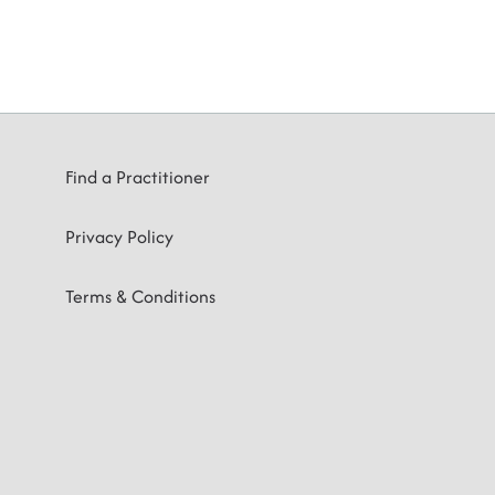
Find a Practitioner
Privacy Policy
Terms & Conditions