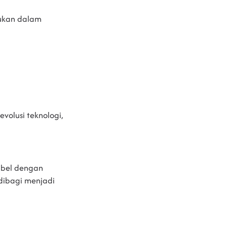
tukan dalam
evolusi teknologi,
ibel dengan
dibagi menjadi