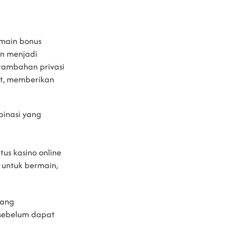
 main bonus
an menjadi
 tambahan privasi
st, memberikan
binasi yang
us kasino online
a untuk bermain,
yang
 sebelum dapat