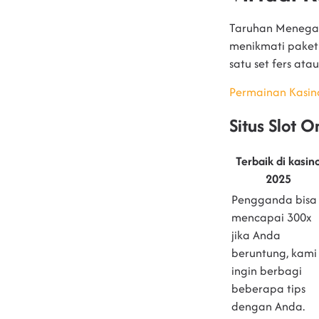
Taruhan Menegang
menikmati paket 
satu set fers atau
Permainan Kasino
Situs Slot 
Terbaik di kasin
2025
Pengganda bisa
mencapai 300x
jika Anda
beruntung, kami
ingin berbagi
beberapa tips
dengan Anda.