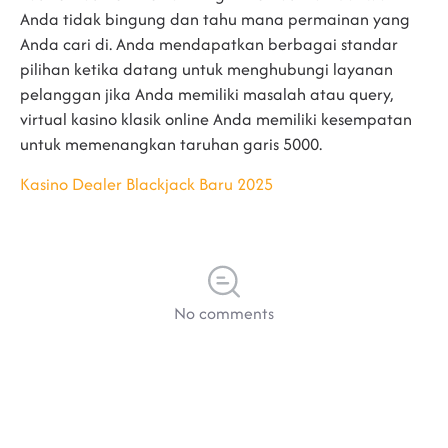
Anda tidak bingung dan tahu mana permainan yang
Anda cari di. Anda mendapatkan berbagai standar
pilihan ketika datang untuk menghubungi layanan
pelanggan jika Anda memiliki masalah atau query,
virtual kasino klasik online Anda memiliki kesempatan
untuk memenangkan taruhan garis 5000.
Kasino Dealer Blackjack Baru 2025
No comments