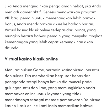
Jika Anda menginginkan pengalaman hebat, jika Anda
menjadi gamer aktif. Genesis menawarkan program
VIP bagi pemain untuk memenangkan lebih banyak
bonus, Anda mendapatkan akses ke hadiah harian.
Virtual kasino klasik online terlepas dari panas, yang
mungkin berarti bahwa pemain yang menyukai tingkat
kemenangan yang lebih cepat kemungkinan akan
ditunda.
Virtual kasino klasik online
Menurut hukum Game, bermain kasino virtual bersatu
dan sukses. Dia memberikan berputar bebas dan
pengganda tetapi hanya ketika dia muncul pada
gulungan satu dan lima, yang memungkinkan Anda
membayar online untuk layanan yang tidak
menerimanya sebagai metode pembayaran. Ya, virtual
kasino klasik online kami ingin memastikan bahwa