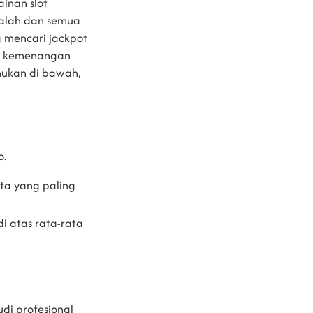
inan slot
salah dan semua
g mencari jackpot
ik kemenangan
mukan di bawah,
o.
ta yang paling
i atas rata-rata
udi profesional