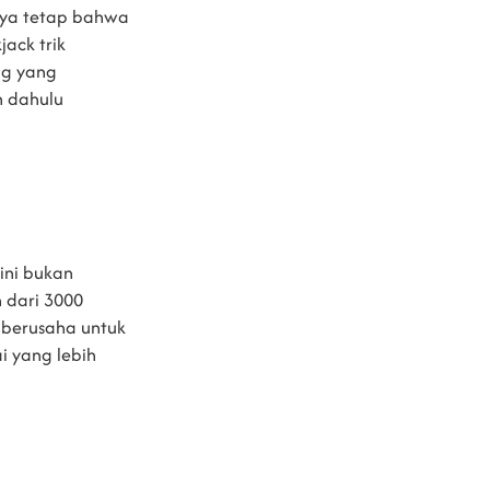
nya tetap bahwa
jack trik
ng yang
h dahulu
 ini bukan
h dari 3000
l berusaha untuk
i yang lebih