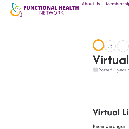
About Us
Membershi
Virtua
Posted 1 year 
Virtual L
Kecenderungan i