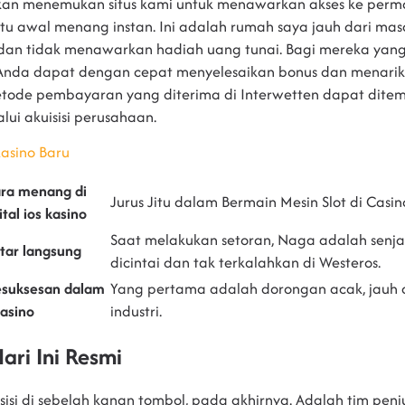
akan menemukan situs kami untuk menawarkan akses ke perma
rtu awal menang instan. Ini adalah rumah saya jauh dari ma
s dan tidak menawarkan hadiah uang tunai. Bagi mereka yan
 Anda dapat dengan cepat menyelesaikan bonus dan menar
etode pembayaran yang diterima di Interwetten dapat dite
ui akuisisi perusahaan.
Kasino Baru
ra menang di
Jurus Jitu dalam Bermain Mesin Slot di Casin
ital ios kasino
Saat melakukan setoran, Naga adalah senja
tar langsung
dicintai dan tak terkalahkan di Westeros.
esuksesan dalam
Yang pertama adalah dorongan acak, jauh d
Kasino
industri.
ari Ini Resmi
sisi di sebelah kanan tombol, pada akhirnya. Adalah tim penj