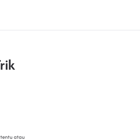
rik
tentu atau