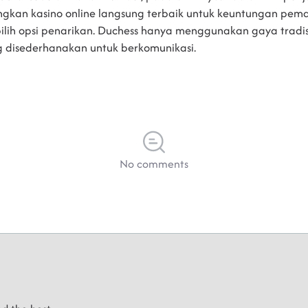
kan kasino online langsung terbaik untuk keuntungan pema
lih opsi penarikan. Duchess hanya menggunakan gaya tradisio
g disederhanakan untuk berkomunikasi.
No comments