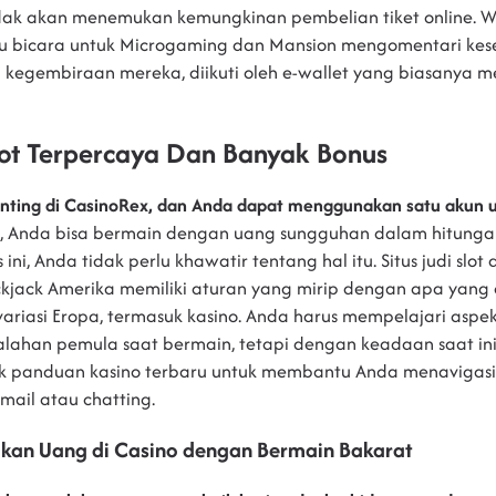
dak akan menemukan kemungkinan pembelian tiket online. W
uru bicara untuk Microgaming dan Mansion mengomentari ke
 kegembiraan mereka, diikuti oleh e-wallet yang biasanya
Slot Terpercaya Dan Banyak Bonus
enting di CasinoRex, dan Anda dapat menggunakan satu akun 
4, Anda bisa bermain dengan uang sungguhan dalam hitungan
ni, Anda tidak perlu khawatir tentang hal itu. Situs judi slot
ckjack Amerika memiliki aturan yang mirip dengan apa yang
riasi Eropa, termasuk kasino. Anda harus mempelajari aspek
alahan pemula saat bermain, tetapi dengan keadaan saat in
uk panduan kasino terbaru untuk membantu Anda menavigasi 
 mail atau chatting.
kan Uang di Casino dengan Bermain Bakarat