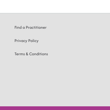
Find a Practitioner
Privacy Policy
Terms & Conditions