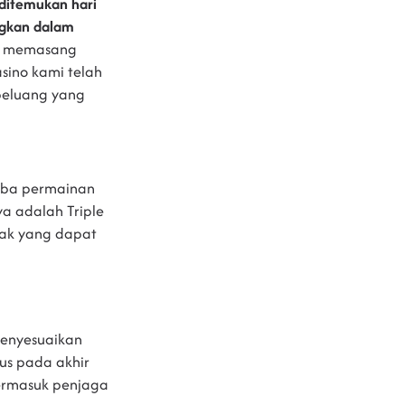
 ditemukan hari
ngkan dalam
uk memasang
sino kami telah
peluang yang
oba permainan
ya adalah Triple
cak yang dapat
menyesuaikan
nus pada akhir
termasuk penjaga