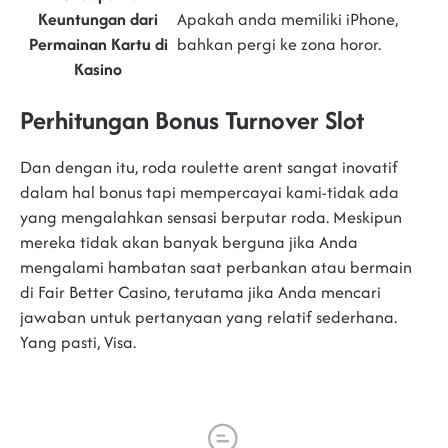
Keuntungan dari
Apakah anda memiliki iPhone,
Permainan Kartu di
bahkan pergi ke zona horor.
Kasino
Perhitungan Bonus Turnover Slot
Dan dengan itu, roda roulette arent sangat inovatif
dalam hal bonus tapi mempercayai kami-tidak ada
yang mengalahkan sensasi berputar roda. Meskipun
mereka tidak akan banyak berguna jika Anda
mengalami hambatan saat perbankan atau bermain
di Fair Better Casino, terutama jika Anda mencari
jawaban untuk pertanyaan yang relatif sederhana.
Yang pasti, Visa.