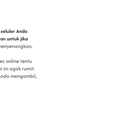
seluler Anda
an untuk jika
 menyenangkan,
c online tentu
ini agak rumit.
 Anda mengambil,