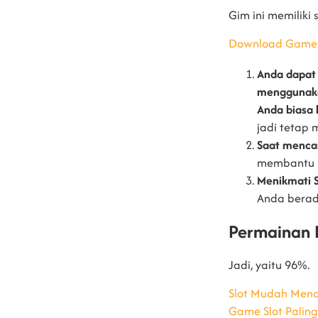
Gim ini memiliki s
Download Game J
Anda dapat 
menggunakan
Anda biasa 
jadi tetap 
Saat mencari
membantu u
Menikmati S
Anda berad
Permainan 
Jadi, yaitu 96%.
Slot Mudah Men
Game Slot Palin