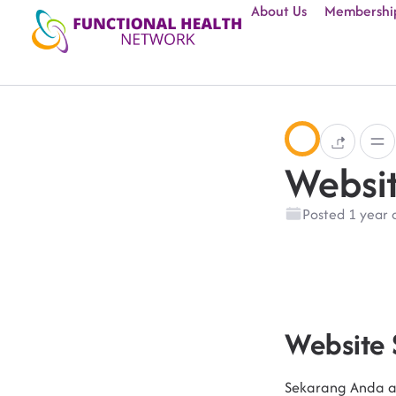
About Us
Membershi
Websit
Posted 1 year 
Website 
Sekarang Anda a