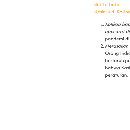
Slot Terbatas
Mesin Judi Kasino
Aplikasi ba
baccarat di
pandemi di
Merasakan 
Orang Indi
bertaruh pa
bahwa Kas
peraturan.