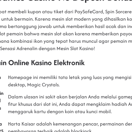
at membeli kupon atau tiket dari PaySafeCard, Spin Sorceres
 untuk bermain. Karena mesin slot modern yang dihasilkan 
ma bertanggung jawab untuk memberikan hasil acak dan in
slot pemain bahwa mesin slot akan karena memberikan payou
 mana kombinasi ikon yang tepat harus muncul agar pemai
Sensasi Adrenalin dengan Mesin Slot Kasino!
n Online Kasino Elektronik
u
Homepage ini memiliki tata letak yang luas yang mengisi
desktop, Magic Crystals.
in
Dalam ulasan ini sakit akan berjalan Anda melalui gamep
d
fitur khusus dari slot ini, Anda dapat mengklaim hadiah
s
menggaruk kartu dengan koin atau kunci mobil.
a
Harta Kaisar adalah kemenangan pencar, permainan de
25
pembayaran terbaik adalah blackjack.