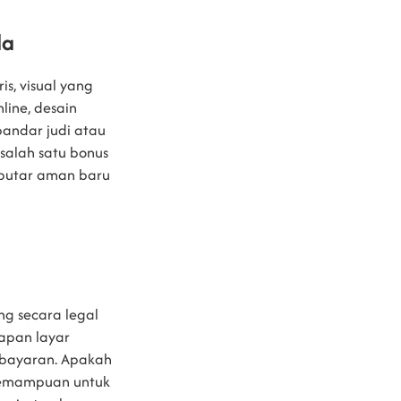
da
is, visual yang
line, desain
bandar judi atau
 salah satu bonus
rputar aman baru
ng secara legal
kapan layar
mbayaran. Apakah
 kemampuan untuk