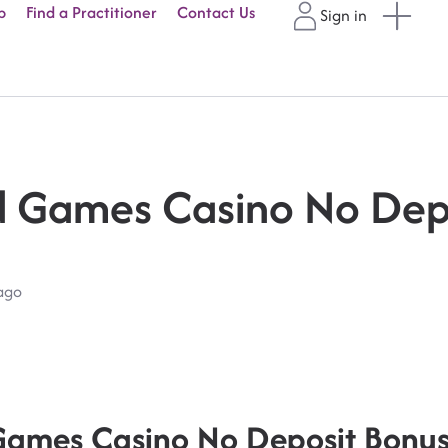
p
Find a Practitioner
Contact Us
Sign in
d Games Casino No Dep
ago
Games Casino No Deposit Bonu