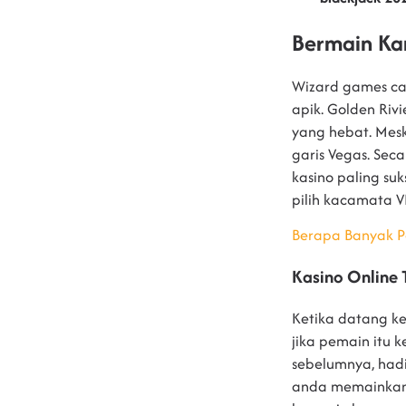
Bermain Kar
Wizard games casi
apik. Golden Riv
yang hebat. Mesk
garis Vegas. Sec
kasino paling su
pilih kacamata V
Berapa Banyak P
Kasino Online
Ketika datang ke
jika pemain itu k
sebelumnya, had
anda memainkan 