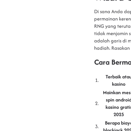
Di sana Anda dap
permainan keren
RNG yang teruta
tidak menjamin 
adalah garis di
hadiah. Rasakan 
Cara Bermai
Terbaik ata
1.
kasino
Mainkan mes
spin androi
2.
kasino grati
2025
Berapa biay
3.
blackjack 20