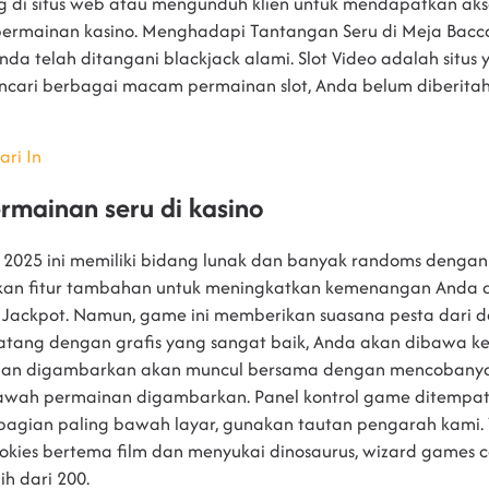
 di situs web atau mengunduh klien untuk mendapatkan akse
permainan kasino. Menghadapi Tantangan Seru di Meja Bacca
nda telah ditangani blackjack alami. Slot Video adalah situs
cari berbagai macam permainan slot, Anda belum diberita
ari In
rmainan seru di kasino
r 2025 ini memiliki bidang lunak dan banyak randoms dengan 
an fitur tambahan untuk meningkatkan kemenangan Anda 
r Jackpot. Namun, game ini memberikan suasana pesta dari d
tang dengan grafis yang sangat baik, Anda akan dibawa k
nan digambarkan akan muncul bersama dengan mencobany
bawah permainan digambarkan. Panel kontrol game ditempat
agian paling bawah layar, gunakan tautan pengarah kami. T
okies bertema film dan menyukai dinosaurus, wizard games c
ih dari 200.