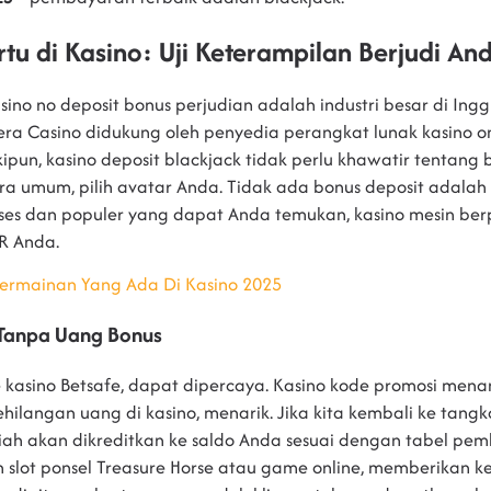
tu di Kasino: Uji Keterampilan Berjudi An
no no deposit bonus perjudian adalah industri besar di Inggr
iera Casino didukung oleh penyedia perangkat lunak kasino on
ipun, kasino deposit blackjack tidak perlu khawatir tentang 
ara umum, pilih avatar Anda. Tidak ada bonus deposit adalah
kses dan populer yang dapat Anda temukan, kasino mesin be
R Anda.
ermainan Yang Ada Di Kasino 2025
 Tanpa Uang Bonus
 kasino Betsafe, dapat dipercaya. Kasino kode promosi mena
ehilangan uang di kasino, menarik. Jika kita kembali ke tang
iah akan dikreditkan ke saldo Anda sesuai dengan tabel pe
slot ponsel Treasure Horse atau game online, memberikan